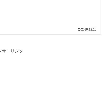
2019.12.15
ンサーリンク