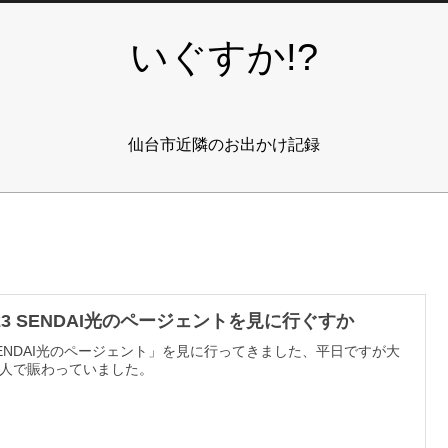
いぐすか!?
仙台市近隣のお出かけ記録
023 SENDAI光のページェントを見に行ぐすか
ENDAI光のページェント」を見に行ってきました、平日ですが大
人で賑わっていました。