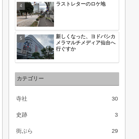
ラストレターのロケ地
新しくなった、ヨドバシカ
メラマルチメディア仙台へ
行ぐすか
カテゴリー
寺社
30
史跡
3
街ぶら
29