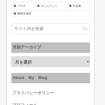
ブログ
モニュメント
作品展
榴岡天満宮
月別アーカイブ
About My Blog
プライバシーポリシー