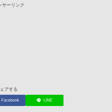
ンサーリンク
ェアする
Facebook
LINE