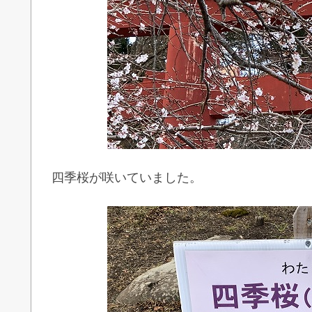
四季桜が咲いていました。