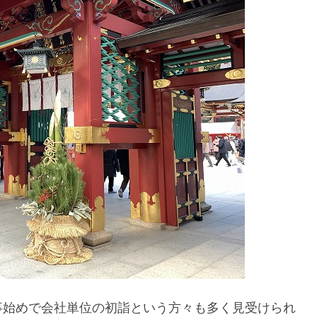
事始めで会社単位の初詣という方々も多く見受けられ