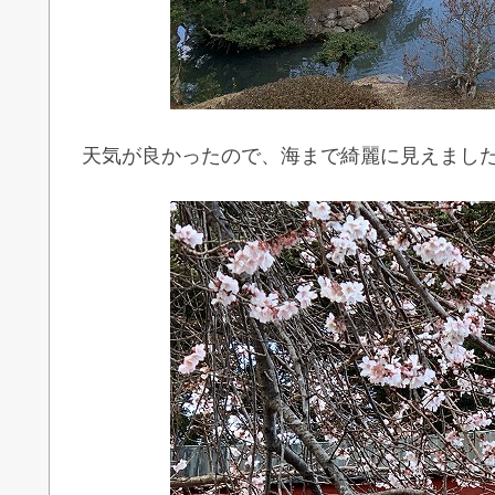
天気が良かったので、海まで綺麗に見えまし