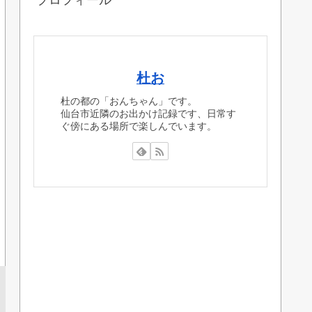
プロフィール
杜お
杜の都の「おんちゃん」です。
仙台市近隣のお出かけ記録です、日常す
ぐ傍にある場所で楽しんでいます。