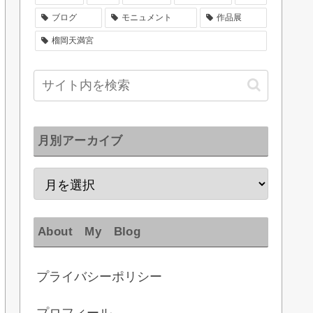
ブログ
モニュメント
作品展
榴岡天満宮
月別アーカイブ
About My Blog
プライバシーポリシー