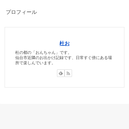
プロフィール
杜お
杜の都の「おんちゃん」です。
仙台市近隣のお出かけ記録です、日常すぐ傍にある場
所で楽しんでいます。