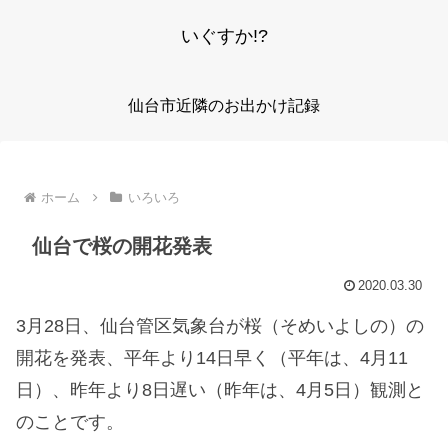
いぐすか!?
仙台市近隣のお出かけ記録
ホーム
いろいろ
仙台で桜の開花発表
2020.03.30
3月28日、仙台管区気象台が桜（そめいよしの）の
開花を発表、平年より14日早く（平年は、4月11
日）、昨年より8日遅い（昨年は、4月5日）観測と
のことです。