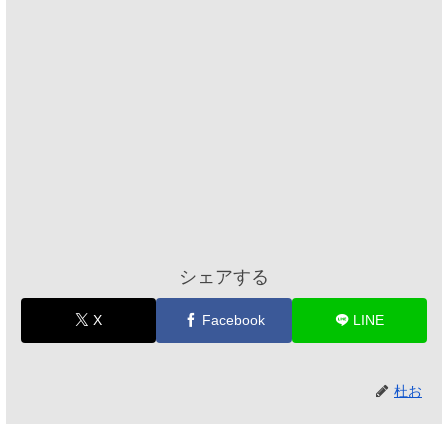
シェアする
X
Facebook
LINE
杜お