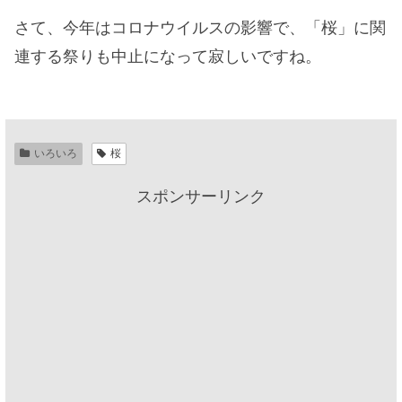
さて、今年はコロナウイルスの影響で、「桜」に関
連する祭りも中止になって寂しいですね。
いろいろ
桜
スポンサーリンク