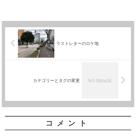
ラストレターのロケ地
カテゴリーとタグの変更
コメント