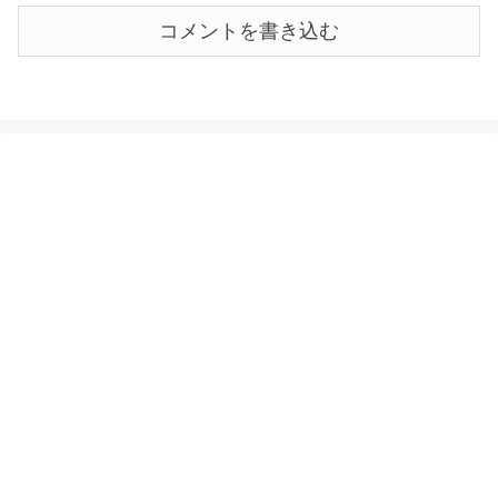
コメントを書き込む