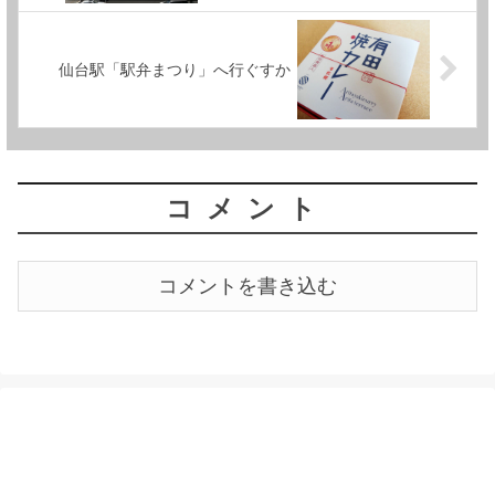
仙台駅「駅弁まつり」へ行ぐすか
コメント
コメントを書き込む