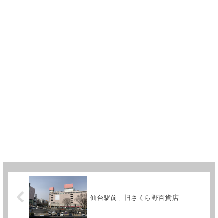
仙台駅前、旧さくら野百貨店