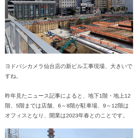
ヨドバシカメラ仙台店の新ビル工事現場、大きいで
すね。
昨年見たニュース記事によると、地下1階・地上12
階、5階までは店舗、6～8階が駐車場、9～12階は
オフィスとなり、開業は2023年春とのことです。