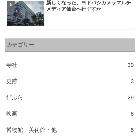
新しくなった、ヨドバシカメラマルチ
メディア仙台へ行ぐすか
カテゴリー
寺社
30
史跡
3
街ぶら
29
映画
8
博物館・美術館・他
5