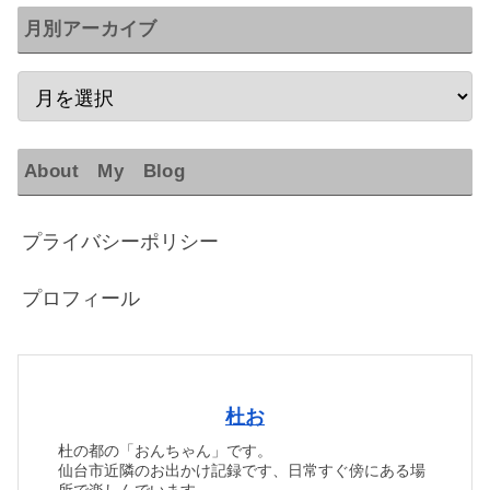
月別アーカイブ
About My Blog
プライバシーポリシー
プロフィール
杜お
杜の都の「おんちゃん」です。
仙台市近隣のお出かけ記録です、日常すぐ傍にある場