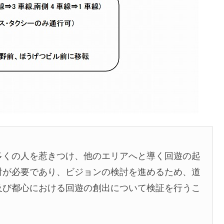
多くの人を惹きつけ、他のエリアへと導く回遊の起
討が必要であり、ビジョンの検討を進めるため、道
及び都心における回遊の創出について検証を行うこ
。