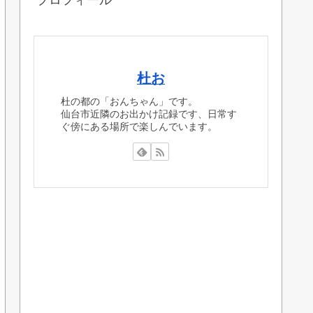
杜お
杜の都の「おんちゃん」です。
仙台市近隣のお出かけ記録です、日常す
ぐ傍にある場所で楽しんでいます。