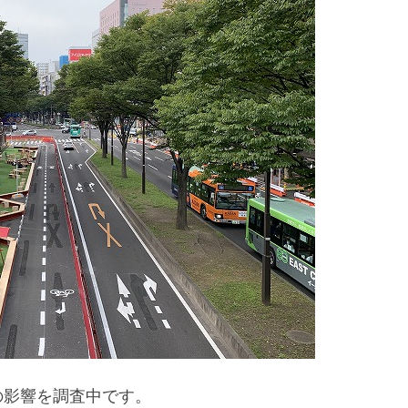
の影響を調査中です。