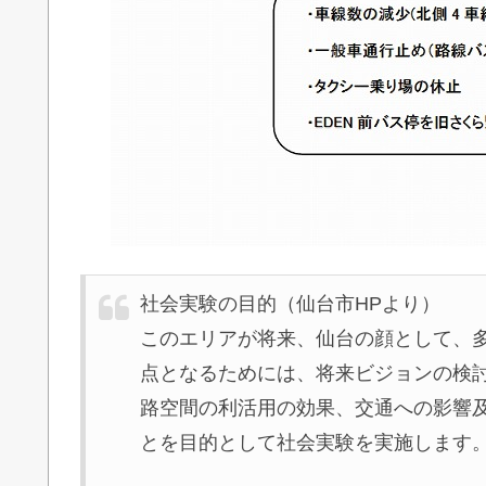
社会実験の目的（仙台市HPより）
このエリアが将来、仙台の顔として、
点となるためには、将来ビジョンの検
路空間の利活用の効果、交通への影響
とを目的として社会実験を実施します