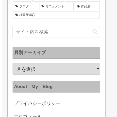
ブログ
モニュメント
作品展
榴岡天満宮
月別アーカイブ
About My Blog
プライバシーポリシー
プロフィール