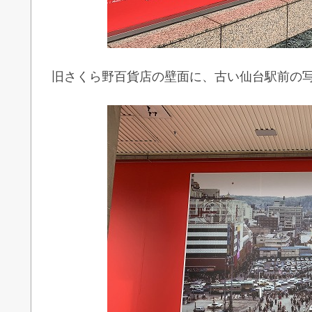
旧さくら野百貨店の壁面に、古い仙台駅前の