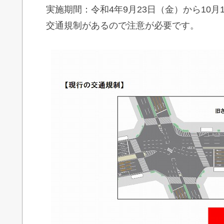
実施期間：令和4年9月23日（金）から10月1
交通規制があるので注意が必要です。