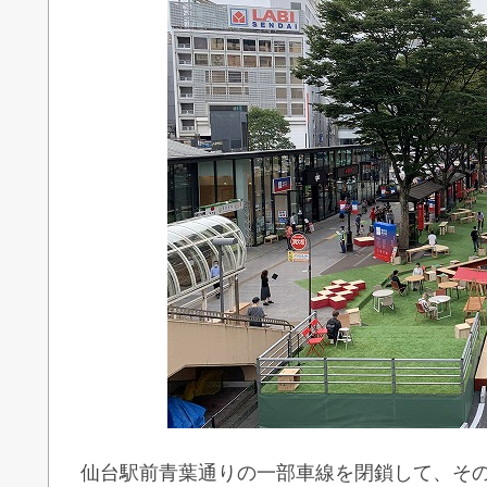
仙台駅前青葉通りの一部車線を閉鎖して、そ