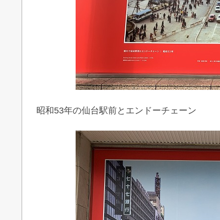
昭和53年の仙台駅前とエンドーチェーン