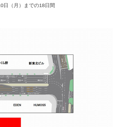
0日（月）までの18日間