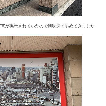
写真が掲示されていたので興味深く眺めてきました。